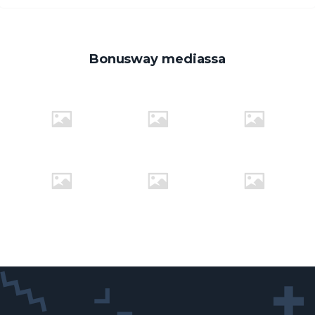
Bonusway mediassa