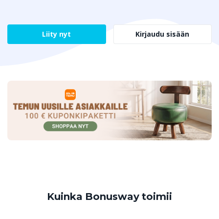
Liity nyt
Kirjaudu sisään
Kuinka Bonusway toimii