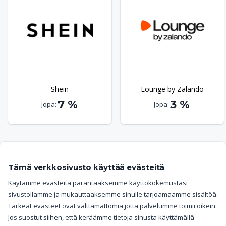
juhlavaatteet tai katseita kääntävä laukku. Taatun
shoppailuinnon takaavat Spartoon ilmainen toimitus, eikä
palautuksestakaan tarvitse maksaa mitään.
Shein
Lounge by Zalando
7 %
3 %
Jopa:
Jopa:
Tämä verkkosivusto käyttää evästeitä
Tuki & info
Käytämme evästeitä parantaaksemme käyttökokemustasi
sivustollamme ja mukauttaaksemme sinulle tarjoamaamme sisältöä.
Kokemukset
Tärkeät evästeet ovat välttämättömiä jotta palvelumme toimii oikein.
Jos suostut siihen, että keräämme tietoja sinusta käyttämällä
Käyttöehdot