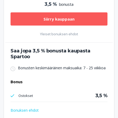
3,5 %
bonusta
Siirry kauppaan
Yleiset bonuksen ehdot
Saa jopa
3,5 %
bonusta kaupasta
Spartoo
Bonusten keskimääräinen maksuaika: 7 - 25 viikkoa
Bonus
3,5 %
Ostokset
Bonuksen ehdot