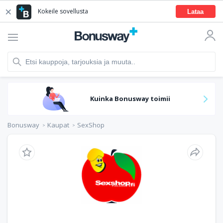
Kokeile sovellusta
Lataa
Kuinka Bonusway toimii
Bonusway
Kaupat
SexShop