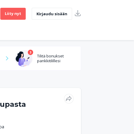
Liity nyt
Kirjaudu sisään
Tilitä bonukset
pankkitilillesi
aupasta
koa