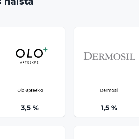
 näistä
Olo-apteekki
Dermosil
3,5 %
1,5 %