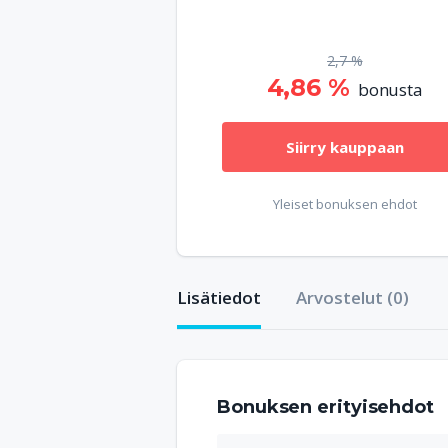
2,7 %
4,86 %
bonusta
Siirry kauppaan
Yleiset bonuksen ehdot
Lisätiedot
Arvostelut (0)
Bonuksen erityisehdot