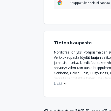
Kauppa tukee selainlisäosaa
Tietoa kaupasta
Nordicfeel on yksi Pohjoismaiden s
Verkkokaupasta löydät laajan valiko
ja hiustuotteita. Nordicfeel tekee y
päivittyy viikoittain uusia huippuk
Gabbana, Calvin Klein, Hugo Boss,
tuoreita kiintotähtiä kuten The Ord
Lisää