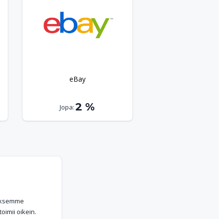
eBay
2 %
Jopa:
aaksemme
oimii oikein.