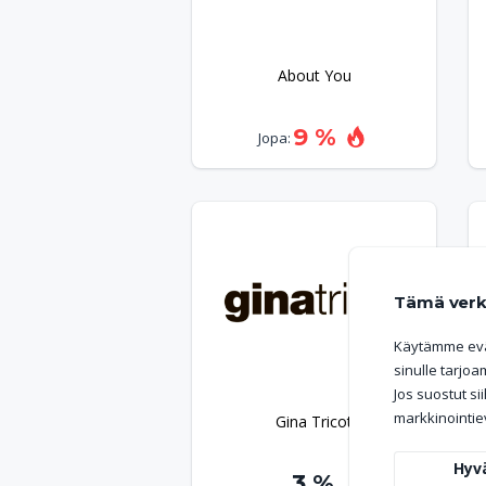
About You
9 %
Jopa:
Tämä verk
Käytämme evä
sinulle tarjo
Jos suostut si
markkinointiev
Gina Tricot
Hyv
3 %