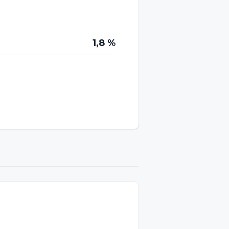
1,8 %