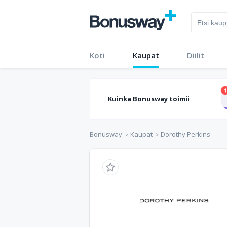
Koti
Kaupat
Diilit
Kuinka Bonusway toimii
Bonusway
Kaupat
Dorothy Perkins