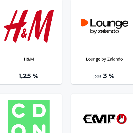
H&M
Lounge by Zalando
1,25 %
3 %
Jopa: