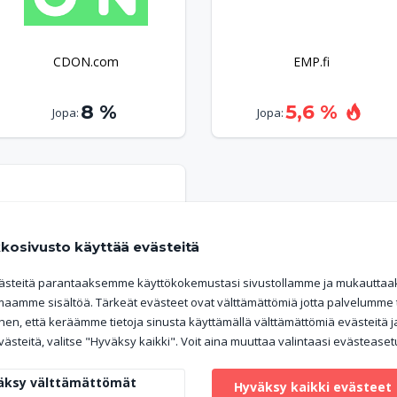
CDON.com
EMP.fi
8 %
5,6 %
Jopa:
Jopa:
kosivusto käyttää evästeitä
steitä parantaaksemme käyttökokemustasi sivustollamme ja mukautt
amaamme sisältöä. Tärkeät evästeet ovat välttämättömiä jotta palvelumme t
ihen, että keräämme tietoja sinusta käyttämällä välttämättömiä evästeitä j
ästeitä, valitse "Hyväksy kaikki". Voit aina muuttaa valintaasi evästeaset
Ulla Popken
äksy välttämättömät
Hyväksy kaikki evästeet
3 %