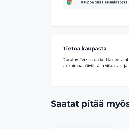
Kauppa tukee selainlisäosaa
Tietoa kaupasta
Dorothy Perkins on brittiläinen vaa
valikoimaa päivitetään viikoittain j
Saatat pitää myös