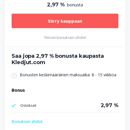
2,97 %
bonusta
Siirry kauppaan
Yleiset bonuksen ehdot
Saa jopa
2,97 %
bonusta kaupasta
Kledjut.com
Bonusten keskimääräinen maksuaika: 8 - 15 viikkoa
Bonus
2,97 %
Ostokset
Bonuksen ehdot