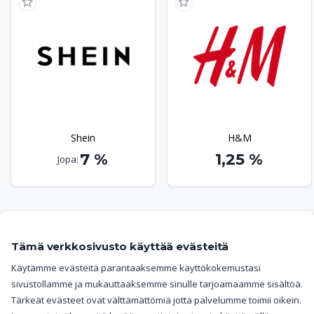
Shein
H&M
7 %
1,25 %
Jopa:
Tämä verkkosivusto käyttää evästeitä
Tuki & info
Käytämme evästeitä parantaaksemme käyttökokemustasi
sivustollamme ja mukauttaaksemme sinulle tarjoamaamme sisältöä.
Kokemukset
Tärkeät evästeet ovat välttämättömiä jotta palvelumme toimii oikein.