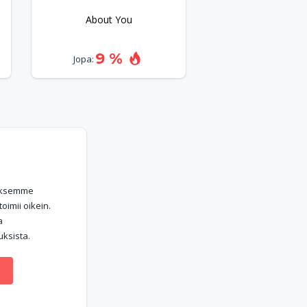
About You
9 %
Jopa:
aaksemme
oimii oikein.
a
uksista.