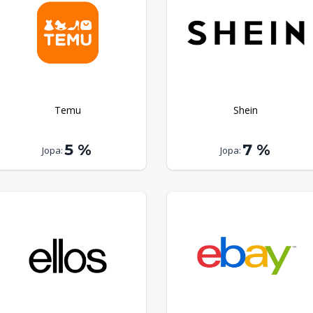
Temu
Shein
5 %
7 %
Jopa:
Jopa: