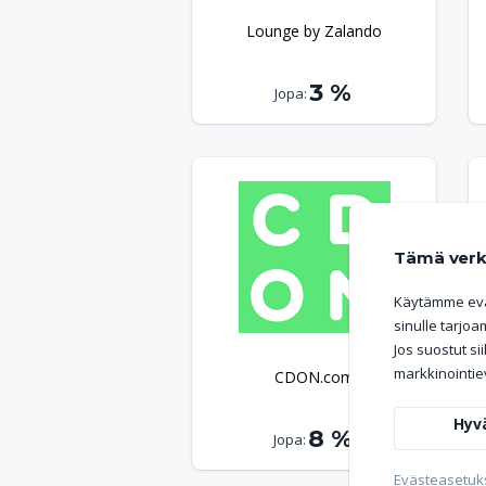
Lounge by Zalando
3 %
Jopa:
Tämä verk
Käytämme evä
sinulle tarjo
Jos suostut si
markkinointiev
CDON.com
Hyv
8 %
Jopa:
Evästeasetuk