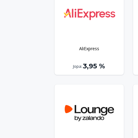
AliExpress
3,95 %
Jopa: