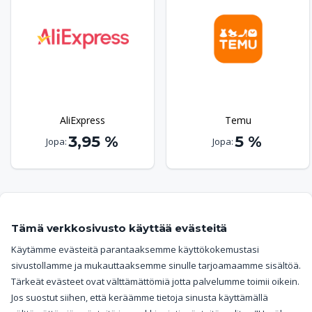
AliExpress
Temu
3,95 %
5 %
Jopa:
Jopa:
Tämä verkkosivusto käyttää evästeitä
Tuki & info
Käytämme evästeitä parantaaksemme käyttökokemustasi
sivustollamme ja mukauttaaksemme sinulle tarjoamaamme sisältöä.
Kokemukset
Tärkeät evästeet ovat välttämättömiä jotta palvelumme toimii oikein.
Jos suostut siihen, että keräämme tietoja sinusta käyttämällä
Käyttöehdot