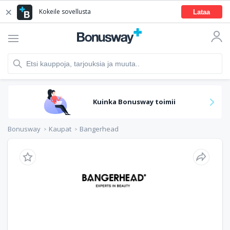
Kokeile sovellusta
Lataa
Kuinka Bonusway toimii
Bonusway
Kaupat
Bangerhead