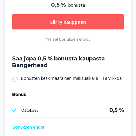
0,5 %
bonusta
Siirry kauppaan
Yleiset bonuksen ehdot
Saa jopa
0,5 %
bonusta kaupasta
Bangerhead
Bonusten keskimääräinen maksuaika: 8 - 18 viikkoa
Bonus
0,5 %
Ostokset
Bonuksen ehdot