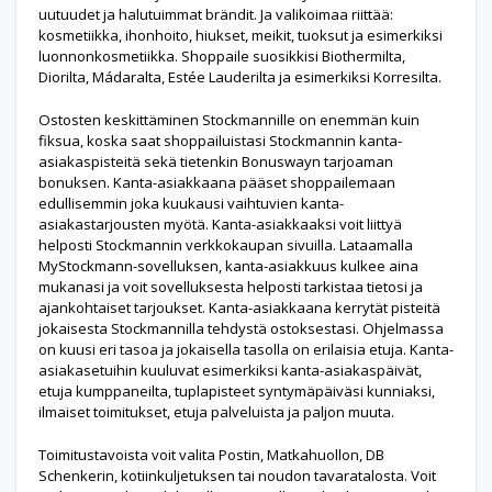
uutuudet ja halutuimmat brändit. Ja valikoimaa riittää:
kosmetiikka, ihonhoito, hiukset, meikit, tuoksut ja esimerkiksi
luonnonkosmetiikka. Shoppaile suosikkisi Biothermilta,
Diorilta, Mádaralta, Estée Lauderilta ja esimerkiksi Korresilta.
Ostosten keskittäminen Stockmannille on enemmän kuin
fiksua, koska saat shoppailuistasi Stockmannin kanta-
asiakaspisteitä sekä tietenkin Bonuswayn tarjoaman
bonuksen. Kanta-asiakkaana pääset shoppailemaan
edullisemmin joka kuukausi vaihtuvien kanta-
asiakastarjousten myötä. Kanta-asiakkaaksi voit liittyä
helposti Stockmannin verkkokaupan sivuilla. Lataamalla
MyStockmann-sovelluksen, kanta-asiakkuus kulkee aina
mukanasi ja voit sovelluksesta helposti tarkistaa tietosi ja
ajankohtaiset tarjoukset. Kanta-asiakkaana kerrytät pisteitä
jokaisesta Stockmannilla tehdystä ostoksestasi. Ohjelmassa
on kuusi eri tasoa ja jokaisella tasolla on erilaisia etuja. Kanta-
asiakasetuihin kuuluvat esimerkiksi kanta-asiakaspäivät,
etuja kumppaneilta, tuplapisteet syntymäpäiväsi kunniaksi,
ilmaiset toimitukset, etuja palveluista ja paljon muuta.
Toimitustavoista voit valita Postin, Matkahuollon, DB
Schenkerin, kotiinkuljetuksen tai noudon tavaratalosta. Voit