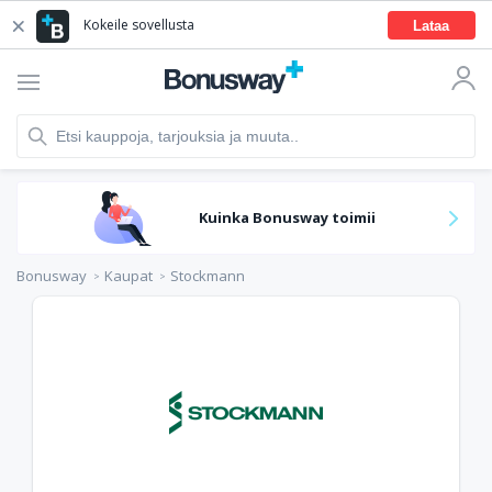
Kokeile sovellusta
Lataa
Kuinka Bonusway toimii
Bonusway
Kaupat
Stockmann