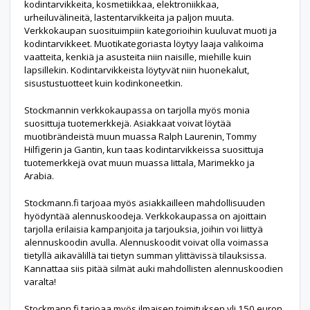
kodintarvikkeita, kosmetiikkaa, elektroniikkaa,
urheiluvälineitä, lastentarvikkeita ja paljon muuta.
Verkkokaupan suosituimpiin kategorioihin kuuluvat muoti ja
kodintarvikkeet. Muotikategoriasta löytyy laaja valikoima
vaatteita, kenkiä ja asusteita niin naisille, miehille kuin
lapsillekin. Kodintarvikkeista löytyvät niin huonekalut,
sisustustuotteet kuin kodinkoneetkin.
Stockmannin verkkokaupassa on tarjolla myös monia
suosittuja tuotemerkkejä. Asiakkaat voivat löytää
muotibrändeistä muun muassa Ralph Laurenin, Tommy
Hilfigerin ja Gantin, kun taas kodintarvikkeissa suosittuja
tuotemerkkejä ovat muun muassa Iittala, Marimekko ja
Arabia.
Stockmann.fi tarjoaa myös asiakkailleen mahdollisuuden
hyödyntää alennuskoodeja. Verkkokaupassa on ajoittain
tarjolla erilaisia kampanjoita ja tarjouksia, joihin voi liittyä
alennuskoodin avulla. Alennuskoodit voivat olla voimassa
tietyllä aikavälillä tai tietyn summan ylittävissä tilauksissa.
Kannattaa siis pitää silmät auki mahdollisten alennuskoodien
varalta!
Stockmann.fi tarjoaa myös ilmaisen toimituksen yli 150 euron