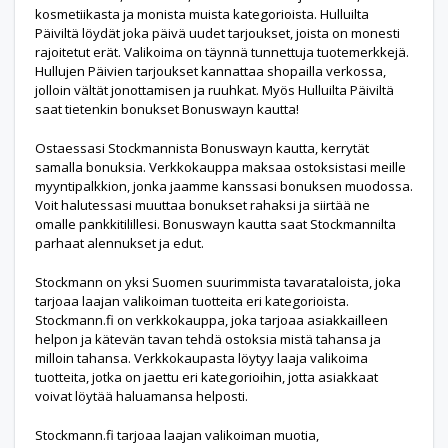
kosmetiikasta ja monista muista kategorioista. Hulluilta
Päiviltä löydät joka päivä uudet tarjoukset, joista on monesti
rajoitetut erät. Valikoima on täynnä tunnettuja tuotemerkkejä.
Hullujen Päivien tarjoukset kannattaa shopailla verkossa,
jolloin vältät jonottamisen ja ruuhkat. Myös Hulluilta Päiviltä
saat tietenkin bonukset Bonuswayn kautta!
Ostaessasi Stockmannista Bonuswayn kautta, kerrytät
samalla bonuksia. Verkkokauppa maksaa ostoksistasi meille
myyntipalkkion, jonka jaamme kanssasi bonuksen muodossa.
Voit halutessasi muuttaa bonukset rahaksi ja siirtää ne
omalle pankkitilillesi. Bonuswayn kautta saat Stockmannilta
parhaat alennukset ja edut.
Stockmann on yksi Suomen suurimmista tavarataloista, joka
tarjoaa laajan valikoiman tuotteita eri kategorioista.
Stockmann.fi on verkkokauppa, joka tarjoaa asiakkailleen
helpon ja kätevän tavan tehdä ostoksia mistä tahansa ja
milloin tahansa. Verkkokaupasta löytyy laaja valikoima
tuotteita, jotka on jaettu eri kategorioihin, jotta asiakkaat
voivat löytää haluamansa helposti.
Stockmann.fi tarjoaa laajan valikoiman muotia,