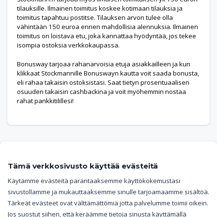
tilauksille. Ilmainen toimitus koskee kotimaan tilauksia ja
toimitus tapahtuu postitse. Tilauksen arvon tulee olla
vähintään 150 euroa ennen mahdollisia alennuksia. Ilmainen
toimitus on loistava etu, joka kannattaa hyödyntää, jos tekee
isompia ostoksia verkkokaupassa.
Bonusway tarjoaa rahanarvoisia etuja asiakkailleen ja kun
klikkaat Stockmannille Bonuswayn kautta voit saada bonusta,
eli rahaa takaisin ostoksistasi. Saat tietyn prosentuaalisen
osuuden takaisin cashbackina ja voit myöhemmin nostaa
rahat pankkitilillesi!
Tämä verkkosivusto käyttää evästeitä
Tuki & info
Käytämme evästeitä parantaaksemme käyttökokemustasi
sivustollamme ja mukauttaaksemme sinulle tarjoamaamme sisältöä.
Kokemukset
Tärkeät evästeet ovat välttämättömiä jotta palvelumme toimii oikein.
Jos suostut siihen, että keräämme tietoja sinusta käyttämällä