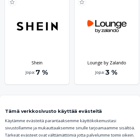
Shein
Lounge by Zalando
7 %
3 %
Jopa:
Jopa:
Tämä verkkosivusto käyttää evästeitä
Tuki & info
Käytämme evästeitä parantaaksemme käyttökokemustasi
sivustollamme ja mukauttaaksemme sinulle tarjoamaamme sisältöä.
Kokemukset
Tärkeät evästeet ovat välttämättömiä jotta palvelumme toimii oikein.