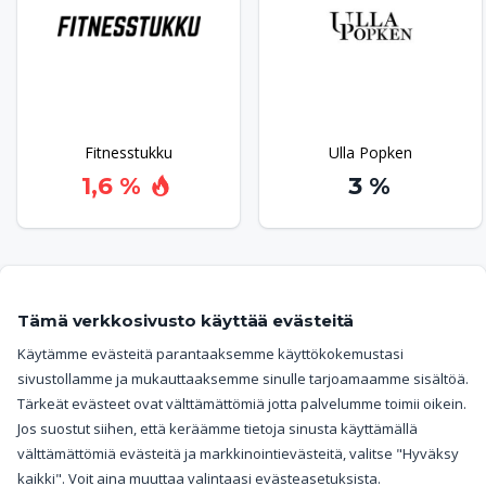
Fitnesstukku
Ulla Popken
1,6 %
3 %
Tämä verkkosivusto käyttää evästeitä
Tuki & info
Käytämme evästeitä parantaaksemme käyttökokemustasi
sivustollamme ja mukauttaaksemme sinulle tarjoamaamme sisältöä.
Kokemukset
Tärkeät evästeet ovat välttämättömiä jotta palvelumme toimii oikein.
Jos suostut siihen, että keräämme tietoja sinusta käyttämällä
Käyttöehdot
välttämättömiä evästeitä ja markkinointievästeitä, valitse "Hyväksy
kaikki". Voit aina muuttaa valintaasi evästeasetuksista.