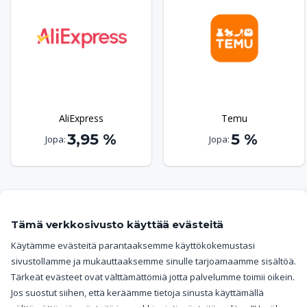
AliExpress
Temu
3,95 %
5 %
Jopa:
Jopa:
Tämä verkkosivusto käyttää evästeitä
Tuki & info
Käytämme evästeitä parantaaksemme käyttökokemustasi
sivustollamme ja mukauttaaksemme sinulle tarjoamaamme sisältöä.
Kokemukset
Tärkeät evästeet ovat välttämättömiä jotta palvelumme toimii oikein.
Jos suostut siihen, että keräämme tietoja sinusta käyttämällä
Käyttöehdot