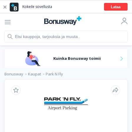
Kokeile sovellusta
Lataa
Kuinka Bonusway toimii
Bonusway
Kaupat
Park N Fly