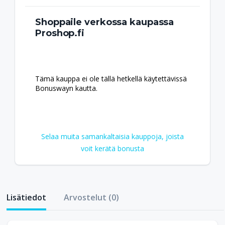
Shoppaile verkossa kaupassa
Proshop.fi
Tämä kauppa ei ole tällä hetkellä käytettävissä
Bonuswayn kautta.
Selaa muita samankaltaisia kauppoja, joista
voit kerätä bonusta
Lisätiedot
Arvostelut (0)