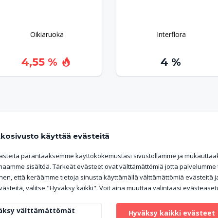
Oikiaruoka
Interflora
4,55 %
4 %
kosivusto käyttää evästeitä
steitä parantaaksemme käyttökokemustasi sivustollamme ja mukautt
amaamme sisältöä. Tärkeät evästeet ovat välttämättömiä jotta palvelumme t
ihen, että keräämme tietoja sinusta käyttämällä välttämättömiä evästeitä j
ästeitä, valitse "Hyväksy kaikki". Voit aina muuttaa valintaasi evästeaset
äksy välttämättömät
Hyväksy kaikki evästeet