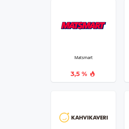
Matsmart
3,5 %