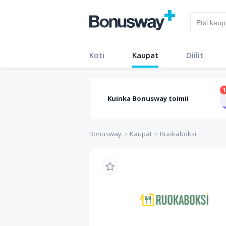
Koti
Kaupat
Diilit
Kuinka Bonusway toimii
Bonusway
Kaupat
Ruokaboksi