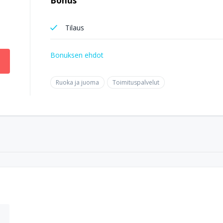
Bonus
Tilaus
Bonuksen ehdot
Ruoka ja juoma
Toimituspalvelut