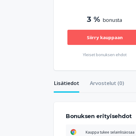
3 %
bonusta
Siirry kauppaan
Yleiset bonuksen ehdot
Lisätiedot
Arvostelut (0)
Bonuksen erityisehdot
Kauppa tukee selainlisäosaa