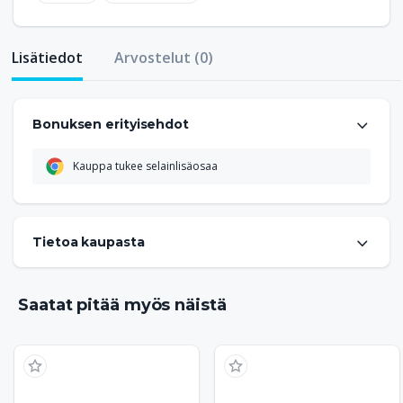
Lisätiedot
Arvostelut (0)
Bonuksen erityisehdot
Kauppa tukee selainlisäosaa
Muualta kuin Bonuswaysta saatua alekoodia käyttäessä
bonusta ei kerry.
Tietoa kaupasta
Bonus kertyy tunnukselle vasta auton palautuksen
EconomyBookings.com on toiminut varauspalvelualalla
jälkeen.
vuodesta 2008 lähtien, aloittaen pienyrityksenä osana
espanjalaista autonvuokraus-yhteistyöohjelmaa. Suurta
Saatat pitää myös näistä
menestystä seuraten luotiin välittäjäalusta, jossa pelkän
auton vuokraamisen lisäksi, auton vuokraussuunnitelmat
ovat tehty asiakkaille niin helpoksi kuin mahdollista.
Tänä päivänä EconomyBookings.com ottaa johtavan