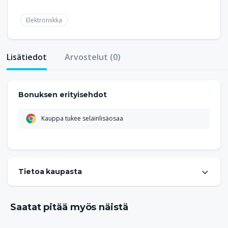
Elektroniikka
Lisätiedot
Arvostelut (0)
Bonuksen erityisehdot
Kauppa tukee selainlisäosaa
Tietoa kaupasta
Löydä tarvitsemasi Electrolux-varaosat sekä lisätarvikkeet
Electroluxin omasta verkkokaupasta, josta löydät mm.
pienkoneet, pölynimurit, jääkaapit, pesukoneet, uunit
Saatat pitää myös näistä
sekä tuulettimet suoraan laitteen valmistajalta!