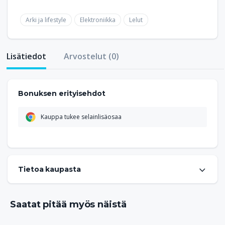
Arki ja lifestyle
Elektroniikka
Lelut
Lisätiedot
Arvostelut (0)
Bonuksen erityisehdot
Kauppa tukee selainlisäosaa
Tietoa kaupasta
eStore on ruotsalainen verkkokauppa, joka tarjoaa laajan
ja jatkuvasti kasvavan valikoiman edullisia tuotteita. Yritys
sijaitsee Etelä-Ruotsissa, ja pääkonttori, asiakaspalvelu
Saatat pitää myös näistä
sekä varasto löytyvät kaikki samasta osoitteesta.Estore
tarjoaa laajan valikoiman tuotteita monissa kategorioissa