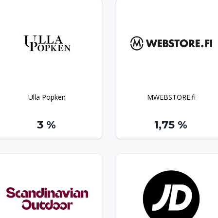
Ulla Popken
MWEBSTORE.fi
3 %
1,75 %