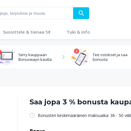
Suosittele & tienaa 5€
Tuki & info
Siirry kauppaan
Tee ostokset ja saa
Bonuswayn kautta
bonusta
Saa jopa
3 %
bonusta kaup
Bonusten keskimääräinen maksuaika: 36 - 50 vii