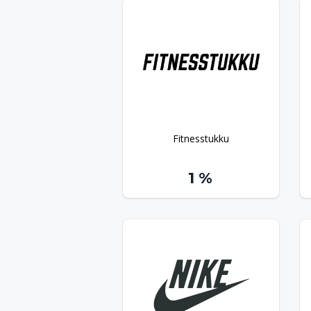
Fitnesstukku
1 %