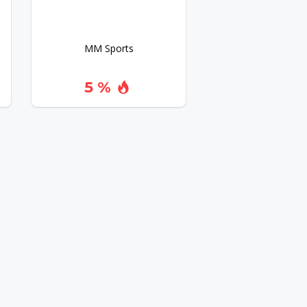
MM Sports
5 %