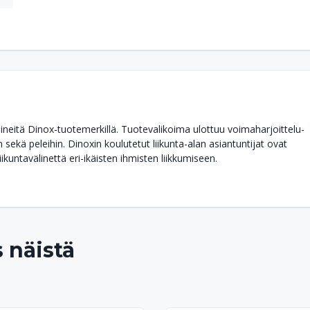
lineitä Dinox-tuotemerkillä. Tuotevalikoima ulottuu voimaharjoittelu-
un sekä peleihin. Dinoxin koulutetut liikunta-alan asiantuntijat ovat
iikuntavälinettä eri-ikäisten ihmisten liikkumiseen.
 näistä