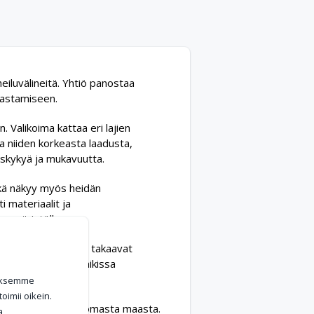
iluvälineitä. Yhtiö panostaa
rrastamiseen.
n. Valikoima kattaa eri lajien
ja niiden korkeasta laadusta,
tuskykyä ja mukavuutta.
ikä näkyy myös heidän
i materiaalit ja
ympäristölle.
puoliset maksutavat takaavat
uttaa mielellään kaikissa
aaksemme
oimii oikein.
äviä urheiluvälineitä omasta maasta.
a