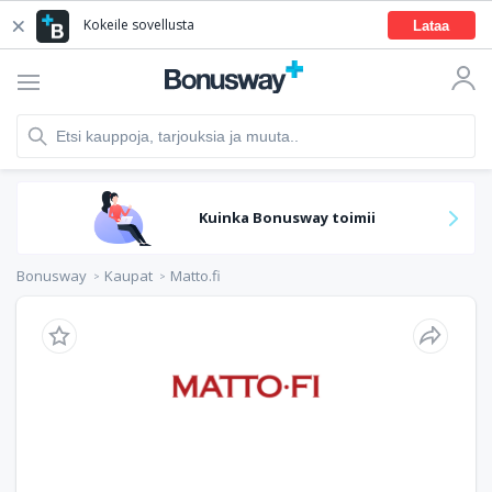
Kokeile sovellusta
Lataa
Kuinka Bonusway toimii
Bonusway
Kaupat
Matto.fi