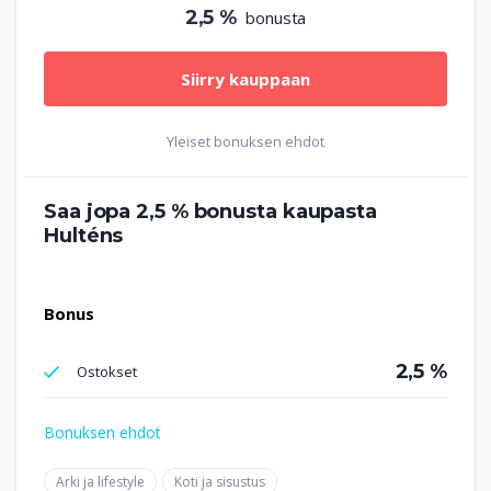
2,5 %
bonusta
Siirry kauppaan
Yleiset bonuksen ehdot
Saa jopa
2,5 %
bonusta kaupasta
Hulténs
Bonus
2,5 %
Ostokset
Bonuksen ehdot
Arki ja lifestyle
Koti ja sisustus