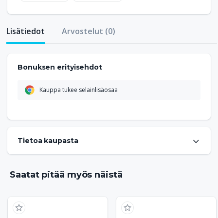
Lisätiedot
Arvostelut (0)
Bonuksen erityisehdot
Kauppa tukee selainlisäosaa
Tietoa kaupasta
Hulténs - kalusteet, grillausvälineet ja sisustustuotteet
nautiskelijoille! Hulténsin valikoimasta löydät yli 10 000
tuotetta tunnetuilta tuotemerkeiltä, kuten Fatboy, Brafab,
Saatat pitää myös näistä
Cane-Line, Weber, Dedon, Fast Design, Grythyttan
Stålmöbler, Sika Design ja monia muita.