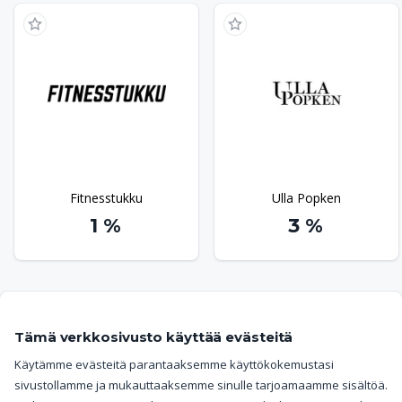
liikunta-alan ammattilaisia, joilla on vuosien kokemus
treenaamisesta ja valmentamisesta. Siksi valitsemme
myyntiin vain testattuja, kestäviä ja suorituskykyä tukevia
tuotteita, jotka auttavat sinua saavuttamaan tavoitteesi.
Fitnesstukku
Ulla Popken
1 %
3 %
Tämä verkkosivusto käyttää evästeitä
Tuki & info
Käytämme evästeitä parantaaksemme käyttökokemustasi
sivustollamme ja mukauttaaksemme sinulle tarjoamaamme sisältöä.
Kokemukset