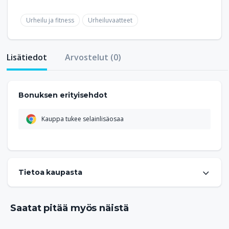
Urheilu ja fitness
Urheiluvaatteet
Lisätiedot
Arvostelut (0)
Bonuksen erityisehdot
Kauppa tukee selainlisäosaa
Tietoa kaupasta
Treenikaupasta löydät laadukkaat kuntoiluvälineet niin
kotitreeniin, tavoitteelliseen harjoitteluun kuin
kuntosalikäyttöön. Valikoimamme kattaa Suomen
Saatat pitää myös näistä
suurimman tarjonnan kuntopyöriä, juoksumattoja,
levypainoja, käsipainoja ja paljon muuta. Olemme