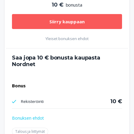
10 €
bonusta
Siirry kauppaan
Yleiset bonuksen ehdot
Saa jopa
10 €
bonusta kaupasta
Nordnet
Bonus
10 €
Rekisteröinti
Bonuksen ehdot
Talous ja liittymät