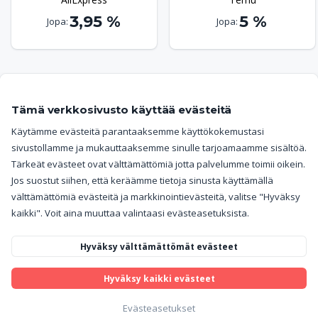
3,95 %
5 %
Jopa:
Jopa:
Tämä verkkosivusto käyttää evästeitä
Tuki & info
Käytämme evästeitä parantaaksemme käyttökokemustasi
sivustollamme ja mukauttaaksemme sinulle tarjoamaamme sisältöä.
Kokemukset
Tärkeät evästeet ovat välttämättömiä jotta palvelumme toimii oikein.
Jos suostut siihen, että keräämme tietoja sinusta käyttämällä
Käyttöehdot
välttämättömiä evästeitä ja markkinointievästeitä, valitse "Hyväksy
kaikki". Voit aina muuttaa valintaasi evästeasetuksista.
Tietosuojaseloste
Hyväksy välttämättömät evästeet
Evästeasetukset
Hyväksy kaikki evästeet
Evästeasetukset
© 2024 Bonusway