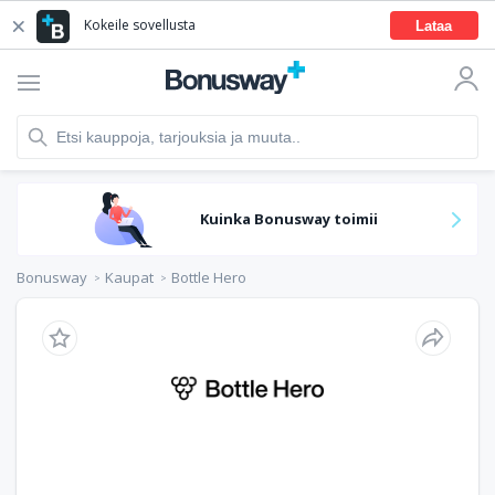
Kokeile sovellusta
Lataa
Kuinka Bonusway toimii
Bonusway
Kaupat
Bottle Hero