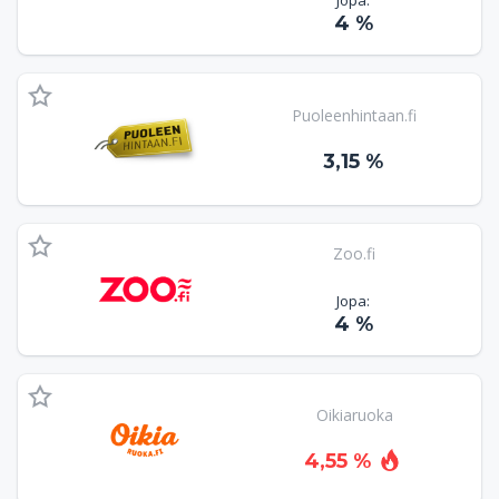
Jopa:
4 %
Puoleenhintaan.fi
3,15 %
Zoo.fi
Jopa:
4 %
Oikiaruoka
4,55 %