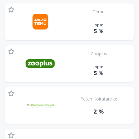
Temu
Jopa:
5 %
Zooplus
Jopa:
5 %
Peten Koiratarvike
2 %