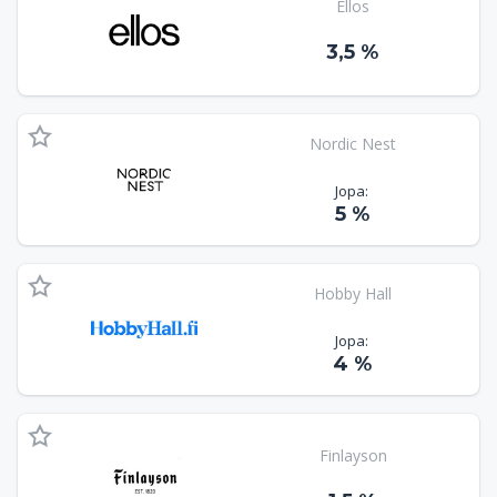
Ellos
3,5 %
Nordic Nest
Jopa:
5 %
Hobby Hall
Jopa:
4 %
Finlayson