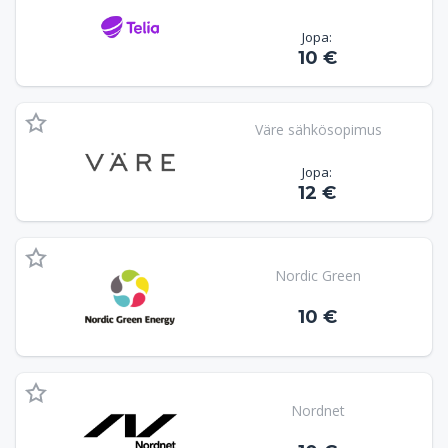
Jopa:
10 €
Väre sähkösopimus
Jopa:
12 €
Nordic Green
10 €
Nordnet