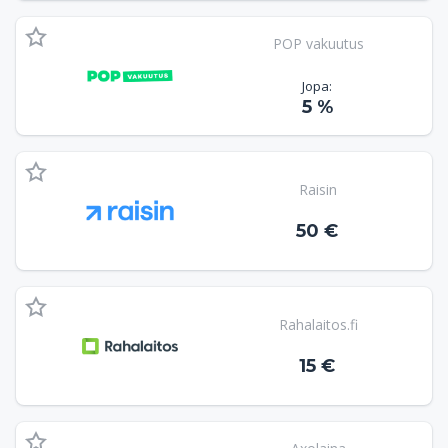
POP vakuutus
Jopa:
5 %
Raisin
50 €
Rahalaitos.fi
15 €