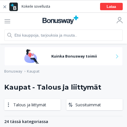
Kokeile sovellusta
Lataa
Kuinka Bonusway toimii
Bonusway
Kaupat
Kaupat - Talous ja liittymät
Talous ja liittymät
Suosituimmat
24 tässä kategoriassa