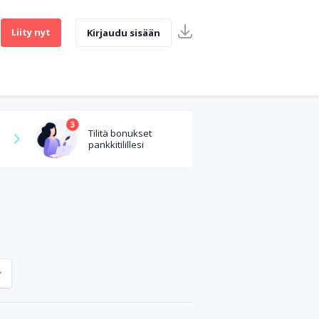
Liity nyt
Kirjaudu sisään
Tilitä bonukset
pankkitilillesi