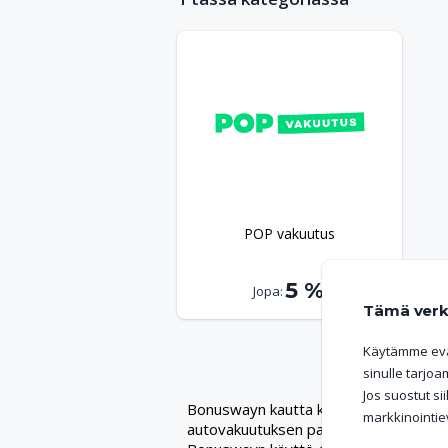
POP vakuutus
5 %
Jopa:
Tämä verk
Käytämme evä
sinulle tarjo
Jos suostut si
Bonuswayn kautta kilpailutat myös vaku
markkinointiev
autovakuutuksen parhaaseen hintaan ja 