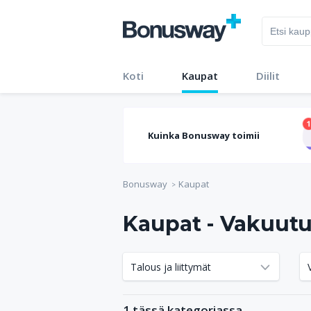
Koti
Kaupat
Diilit
Kuinka Bonusway toimii
Bonusway
Kaupat
Kaupat - Vakuut
Talous ja liittymät
1 tässä kategoriassa