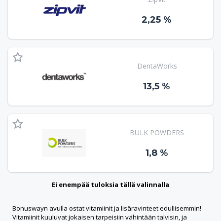
2,25 %
DentaWorks
13,5 %
BULK POWDERS
1,8 %
Ei enempää tuloksia tällä valinnalla
Bonuswayn avulla ostat vitamiinit ja lisäravinteet edullisemmin!
Vitamiinit kuuluvat jokaisen tarpeisiin vähintään talvisin, ja