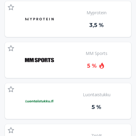
Myprotein
3,5 %
MM Sports
5 %
Luontaistukku
5 %
ZipVit