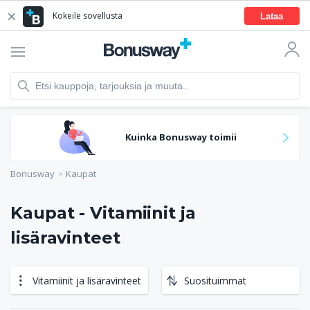
Kokeile sovellusta
Lataa
Kuinka Bonusway toimii
Bonusway
Kaupat
Kaupat - Vitamiinit ja
lisäravinteet
Vitamiinit ja lisäravinteet
Suosituimmat